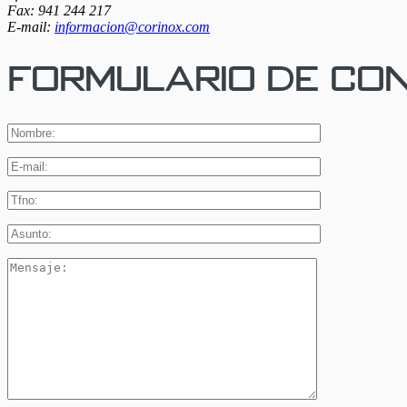
Fax: 941 244 217
E-mail:
informacion@corinox.com
Formulario de co