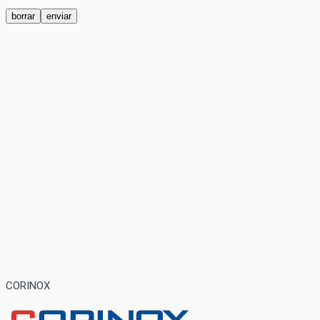
CORINOX