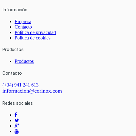
Información
Empresa
Contacto
Política de privacidad
Política de cookies
Productos
Productos
Contacto
(+34) 941 241 613
informacion@corinox.com
Redes sociales