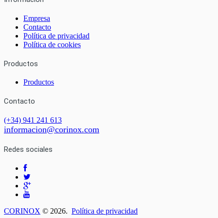
Empresa
Contacto
Política de privacidad
Política de cookies
Productos
Productos
Contacto
(+34) 941 241 613
informacion@corinox.com
Redes sociales
CORINOX
© 2026.
Política de privacidad